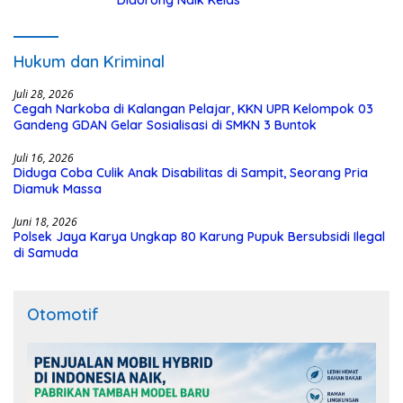
Hukum dan Kriminal
Juli 28, 2026
Cegah Narkoba di Kalangan Pelajar, KKN UPR Kelompok 03
Gandeng GDAN Gelar Sosialisasi di SMKN 3 Buntok
Juli 16, 2026
Diduga Coba Culik Anak Disabilitas di Sampit, Seorang Pria
Diamuk Massa
Juni 18, 2026
Polsek Jaya Karya Ungkap 80 Karung Pupuk Bersubsidi Ilegal
di Samuda
Otomotif