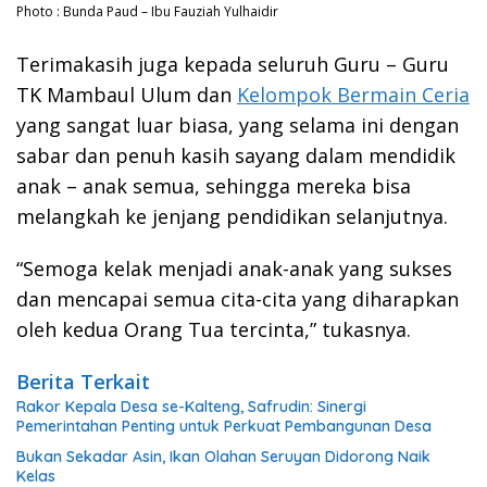
Photo : Bunda Paud – Ibu Fauziah Yulhaidir
Terimakasih juga kepada seluruh Guru – Guru
TK Mambaul Ulum dan
Kelompok Bermain Ceria
yang sangat luar biasa, yang selama ini dengan
sabar dan penuh kasih sayang dalam mendidik
anak – anak semua, sehingga mereka bisa
melangkah ke jenjang pendidikan selanjutnya.
“Semoga kelak menjadi anak-anak yang sukses
dan mencapai semua cita-cita yang diharapkan
oleh kedua Orang Tua tercinta,” tukasnya.
Berita Terkait
Rakor Kepala Desa se-Kalteng, Safrudin: Sinergi
Pemerintahan Penting untuk Perkuat Pembangunan Desa
Bukan Sekadar Asin, Ikan Olahan Seruyan Didorong Naik
Kelas