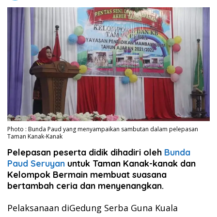
Photo : Bunda Paud yang menyampaikan sambutan dalam pelepasan
Taman Kanak-Kanak
Pelepasan peserta didik
dihadiri oleh
Bunda
Paud Seruyan
untuk
Taman Kanak-kanak dan
Kelompok Bermain membuat suasana
bertambah ceria dan menyenangkan.
Pelaksanaan diGedung Serba Guna Kuala