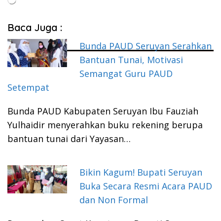
Baca Juga :
Bunda PAUD Seruyan Serahkan
Bantuan Tunai, Motivasi
Semangat Guru PAUD
Setempat
Bunda PAUD Kabupaten Seruyan Ibu Fauziah
Yulhaidir menyerahkan buku rekening berupa
bantuan tunai dari Yayasan…
Bikin Kagum! Bupati Seruyan
Buka Secara Resmi Acara PAUD
dan Non Formal