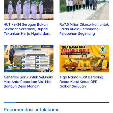
HUT ke-24 Seruyan Bukan
Rp7,5 Miliar Dikucurkan untuk
Sekadar Seremoni, Bupati
Jalan Kuala Pembuang –
Tekankan Kerja Nyata dan
Pelabuhan Segintung
Kolaborasi
Generasi Baru untuk Selunuk!
Tiga Nama Kuat Bersaing
Mas Anto Paparkan Visi-Misi
Rebut Kursi Ketua DPD
Bangun Desa Mandiri
Golkar Seruyan
Rekomendasi untuk kamu