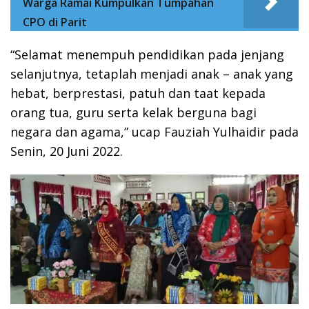
Warga Ramai Kumpulkan Tumpahan
CPO di Parit
“Selamat menempuh pendidikan pada jenjang
selanjutnya, tetaplah menjadi anak – anak yang
hebat, berprestasi, patuh dan taat kepada
orang tua, guru serta kelak berguna bagi
negara dan agama,” ucap Fauziah Yulhaidir pada
Senin, 20 Juni 2022.