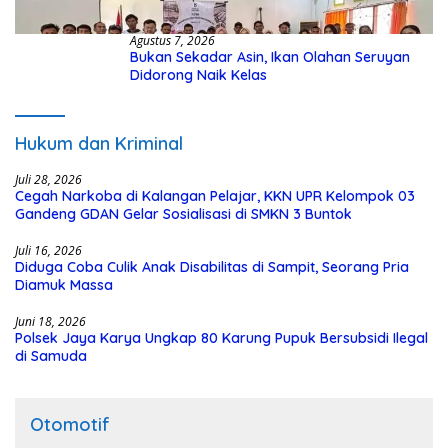
Agustus 7, 2026
Bukan Sekadar Asin, Ikan Olahan Seruyan
Didorong Naik Kelas
Hukum dan Kriminal
Juli 28, 2026
Cegah Narkoba di Kalangan Pelajar, KKN UPR Kelompok 03
Gandeng GDAN Gelar Sosialisasi di SMKN 3 Buntok
Juli 16, 2026
Diduga Coba Culik Anak Disabilitas di Sampit, Seorang Pria
Diamuk Massa
Juni 18, 2026
Polsek Jaya Karya Ungkap 80 Karung Pupuk Bersubsidi Ilegal
di Samuda
Otomotif