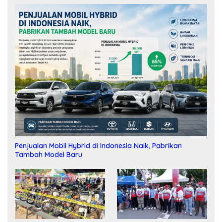
Penjualan Mobil Hybrid di Indonesia Naik, Pabrikan
Tambah Model Baru