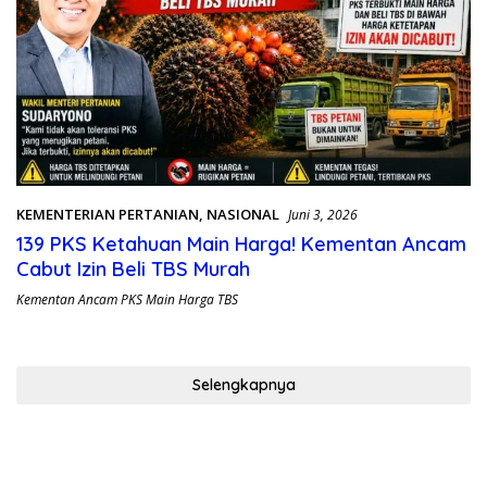
KEMENTERIAN PERTANIAN
,
NASIONAL
Juni 3, 2026
139 PKS Ketahuan Main Harga! Kementan Ancam
Cabut Izin Beli TBS Murah
Kementan Ancam PKS Main Harga TBS
Selengkapnya