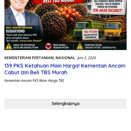
KEMENTERIAN PERTANIAN
,
NASIONAL
Juni 3, 2026
139 PKS Ketahuan Main Harga! Kementan Ancam
Cabut Izin Beli TBS Murah
Kementan Ancam PKS Main Harga TBS
Selengkapnya