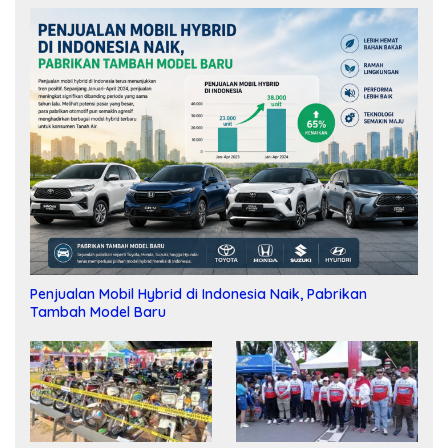
Penjualan Mobil Hybrid di Indonesia Naik, Pabrikan
Tambah Model Baru