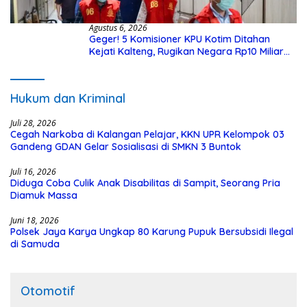
Agustus 6, 2026
Geger! 5 Komisioner KPU Kotim Ditahan
Kejati Kalteng, Rugikan Negara Rp10 Miliar
dari Dana Hibah Rp40 Miliar
Hukum dan Kriminal
Juli 28, 2026
Cegah Narkoba di Kalangan Pelajar, KKN UPR Kelompok 03
Gandeng GDAN Gelar Sosialisasi di SMKN 3 Buntok
Juli 16, 2026
Diduga Coba Culik Anak Disabilitas di Sampit, Seorang Pria
Diamuk Massa
Juni 18, 2026
Polsek Jaya Karya Ungkap 80 Karung Pupuk Bersubsidi Ilegal
di Samuda
Otomotif