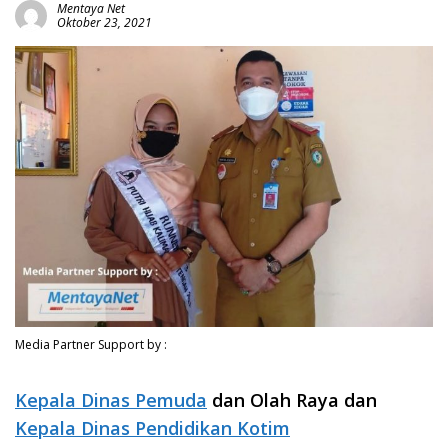
Mentaya Net
Oktober 23, 2021
Media Partner Support by :
Kepala Dinas Pemuda
dan Olah Raya dan
Kepala Dinas Pendidikan Kotim