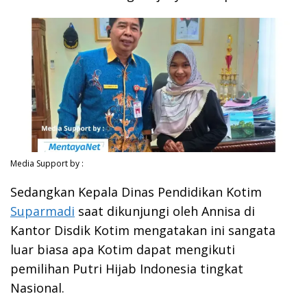
Media Support by :
Sedangkan Kepala Dinas Pendidikan Kotim
Suparmadi
saat dikunjungi oleh Annisa di
Kantor Disdik Kotim mengatakan ini sangata
luar biasa apa Kotim dapat mengikuti
pemilihan Putri Hijab Indonesia tingkat
Nasional.