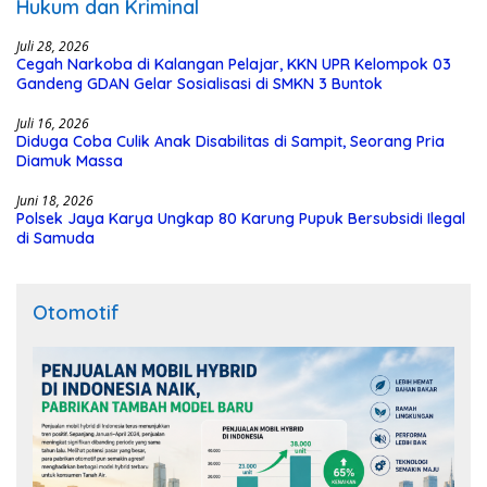
Hukum dan Kriminal
Juli 28, 2026
Cegah Narkoba di Kalangan Pelajar, KKN UPR Kelompok 03
Gandeng GDAN Gelar Sosialisasi di SMKN 3 Buntok
Juli 16, 2026
Diduga Coba Culik Anak Disabilitas di Sampit, Seorang Pria
Diamuk Massa
Juni 18, 2026
Polsek Jaya Karya Ungkap 80 Karung Pupuk Bersubsidi Ilegal
di Samuda
Otomotif