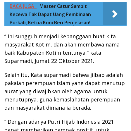
BACA JUGA :
Master Catur Sampit
Kecewa Tak Dapat Uang Pembinaan
Porkab, Ketua Koni Beri Penjelasan!
” Ini sungguh menjadi kebanggaan buat kita
masyarakat Kotim, dan akan membawa nama
baik Kabupaten Kotim tentunya,” kata
Suparmadi, Jumat 22 Oktober 2021.
Selain itu, Kata suparmadi bahwa jilbab adalah
pakaian perempuan Islam yang dapat menutup
aurat yang diwajibkan oleh agama untuk
menutupnya, guna kemaslahatan perempuan
dan masyarakat dimana ia berada.
” Dengan adanya Putri Hijab Indonesia 2021
dapat memberikan dampak positif untuk