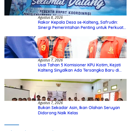
Agustus 8, 2026
Rakor Kepala Desa se-Kalteng, Safrudin:
Sinergi Pemerintahan Penting untuk Perkuat
Pembangunan Desa
Agustus 7, 2026
Usai Tahan 5 Komisioner KPU Kotim, Kejati
Kalteng Sinyalkan Ada Tersangka Baru di
Kasus Hibah Rp40 Miliar
Agustus 7, 2026
Bukan Sekadar Asin, Ikan Olahan Seruyan
Didorong Naik Kelas