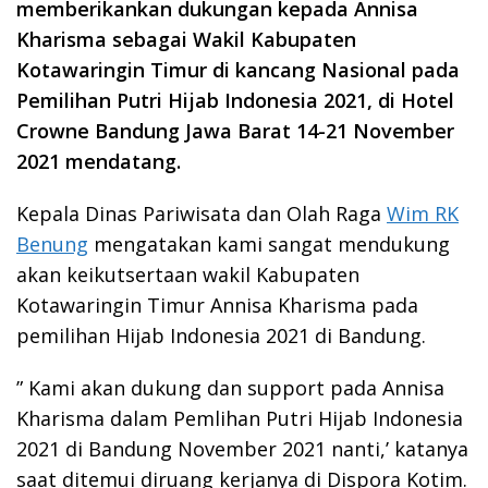
memberikankan dukungan kepada Annisa
Kharisma sebagai Wakil Kabupaten
Kotawaringin Timur di kancang Nasional pada
Pemilihan Putri Hijab Indonesia 2021, di Hotel
Crowne Bandung Jawa Barat 14-21 November
2021 mendatang.
Kepala Dinas Pariwisata dan Olah Raga
Wim RK
Benung
mengatakan kami sangat mendukung
akan keikutsertaan wakil Kabupaten
Kotawaringin Timur Annisa Kharisma pada
pemilihan Hijab Indonesia 2021 di Bandung.
” Kami akan dukung dan support pada Annisa
Kharisma dalam Pemlihan Putri Hijab Indonesia
2021 di Bandung November 2021 nanti,’ katanya
saat ditemui diruang kerjanya di Dispora Kotim.