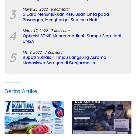
3
Maret 25, 2022
8 Komentar
5 Cara Menunjukkan Ketulusan Cinta pada
Pasangan, Menghargai Sepenuh Hati
4
Maret 17, 2022
7 Komentar
Optimis! STKIP Muhammadiyah Sampit Siap Jadi
UMSA
5
Mei 8, 2022
7 Komentar
Bupati Yulhaidir Tinjau Langsung Asrama
Mahasiswa Seruyan di Banjarmasin
Berita Artikel