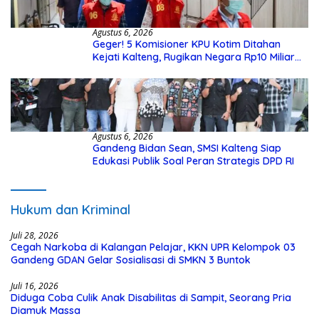
Agustus 6, 2026
Geger! 5 Komisioner KPU Kotim Ditahan
Kejati Kalteng, Rugikan Negara Rp10 Miliar
dari Dana Hibah Rp40 Miliar
Agustus 6, 2026
Gandeng Bidan Sean, SMSI Kalteng Siap
Edukasi Publik Soal Peran Strategis DPD RI
Hukum dan Kriminal
Juli 28, 2026
Cegah Narkoba di Kalangan Pelajar, KKN UPR Kelompok 03
Gandeng GDAN Gelar Sosialisasi di SMKN 3 Buntok
Juli 16, 2026
Diduga Coba Culik Anak Disabilitas di Sampit, Seorang Pria
Diamuk Massa