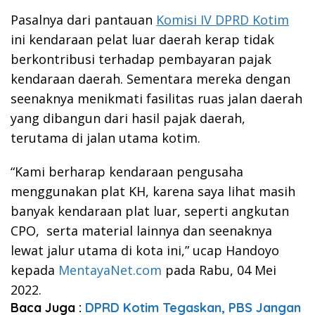
Pasalnya dari pantauan
Komisi IV DPRD Kotim
ini kendaraan pelat luar daerah kerap tidak
berkontribusi terhadap pembayaran pajak
kendaraan daerah. Sementara mereka dengan
seenaknya menikmati fasilitas ruas jalan daerah
yang dibangun dari hasil pajak daerah,
terutama di jalan utama kotim.
“Kami berharap kendaraan pengusaha
menggunakan plat KH, karena saya lihat masih
banyak kendaraan plat luar, seperti angkutan
CPO, serta material lainnya dan seenaknya
lewat jalur utama di kota ini,” ucap Handoyo
kepada
MentayaNet.com
pada Rabu, 04 Mei
2022.
Baca Juga :
DPRD Kotim Tegaskan, PBS Jangan