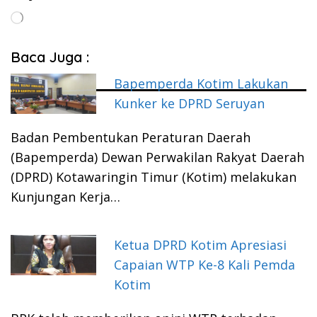
Memuat...
Baca Juga :
Bapemperda Kotim Lakukan
Kunker ke DPRD Seruyan
Badan Pembentukan Peraturan Daerah
(Bapemperda) Dewan Perwakilan Rakyat Daerah
(DPRD) Kotawaringin Timur (Kotim) melakukan
Kunjungan Kerja…
Ketua DPRD Kotim Apresiasi
Capaian WTP Ke-8 Kali Pemda
Kotim