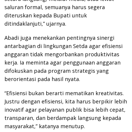
saluran formal, semuanya harus segera
diteruskan kepada Bupati untuk
ditindaklanjuti,” ujarnya.
Abadi juga menekankan pentingnya sinergi
antarbagian di lingkungan Setda agar efisiensi
anggaran tidak mengorbankan produktivitas
kerja. Ia meminta agar penggunaan anggaran
difokuskan pada program strategis yang
berorientasi pada hasil nyata.
“Efisiensi bukan berarti mematikan kreativitas.
Justru dengan efisiensi, kita harus berpikir lebih
inovatif agar pelayanan publik bisa lebih cepat,
transparan, dan berdampak langsung kepada
masyarakat,” katanya menutup.