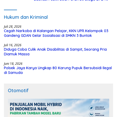
Hukum dan Kriminal
Juli 28, 2026
Cegah Narkoba di Kalangan Pelajar, KKN UPR Kelompok 03
Gandeng GDAN Gelar Sosialisasi di SMKN 3 Buntok
Juli 16, 2026
Diduga Coba Culik Anak Disabilitas di Sampit, Seorang Pria
Diamuk Massa
Juni 18, 2026
Polsek Jaya Karya Ungkap 80 Karung Pupuk Bersubsidi Ilegal
di Samuda
Otomotif