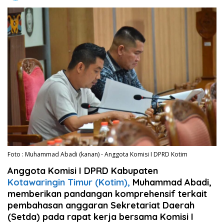
Foto : Muhammad Abadi (kanan) - Anggota Komisi I DPRD Kotim
Anggota Komisi I DPRD Kabupaten
Kotawaringin Timur (Kotim),
Muhammad Abadi,
memberikan pandangan komprehensif terkait
pembahasan anggaran Sekretariat Daerah
(Setda) pada rapat kerja bersama Komisi I