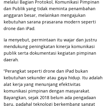
melalui Bagian Protokol, Komunikasi Pimpinan
dan Publik yang tidak meminta penambahan
anggaran besar, melainkan mengajukan
kebutuhan sarana prasarana modern seperti
drone dan iPad.
Ia menyebut, permintaan itu wajar dan justru
mendukung peningkatan kinerja komunikasi
publik serta dokumentasi kegiatan pimpinan
daerah.
“Perangkat seperti drone dan iPad bukan
kebutuhan sekunder atau gaya hidup. Itu adalah
alat kerja yang menunjang efektivitas
komunikasi pimpinan dengan masyarakat.
Bayangkan, sejak 2018 belum ada pengadaan
baru, padahal teknologi berkembang sangat