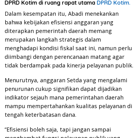
DPRD Kotim di ruang rapat utama
DPRD Kotim.
Dalam kesempatan itu, Abadi menekankan
bahwa kebijakan efisiensi anggaran yang
diterapkan pemerintah daerah memang
merupakan langkah strategis dalam
menghadapi kondisi fiskal saat ini, namun perlu
diimbangi dengan perencanaan matang agar
tidak berdampak pada kinerja pelayanan publik.
Menurutnya, anggaran Setda yang mengalami
penurunan cukup signifikan dapat dijadikan
indikator sejauh mana pemerintahan daerah
mampu mempertahankan kualitas pelayanan di
tengah keterbatasan dana.
“Efisiensi boleh saja, tapi jangan sampai