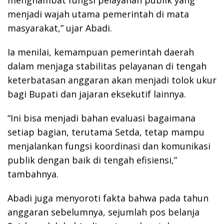
menghambat fungsi pelayanan publik yang
menjadi wajah utama pemerintah di mata
masyarakat,” ujar Abadi.
Ia menilai, kemampuan pemerintah daerah
dalam menjaga stabilitas pelayanan di tengah
keterbatasan anggaran akan menjadi tolok ukur
bagi Bupati dan jajaran eksekutif lainnya.
“Ini bisa menjadi bahan evaluasi bagaimana
setiap bagian, terutama Setda, tetap mampu
menjalankan fungsi koordinasi dan komunikasi
publik dengan baik di tengah efisiensi,”
tambahnya.
Abadi juga menyoroti fakta bahwa pada tahun
anggaran sebelumnya, sejumlah pos belanja