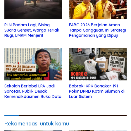
PLN Padam Lagi, Bising
FABC 2026 Berjalan Aman
Suara Genset, Warga Teriak
Tanpa Gangguan, Ini Strategi
Rugi, UMKM Menjerit
Pengamanan yang Dipuji
Sekolah Berlabel LPA Jadi
Bobrok! KPK Bongkar 191
Sorotan, Publik Desak
Pokir DPRD Kotim Siluman di
Kemendikdasmen Buka Data
Luar Sistem
Rekomendasi untuk kamu