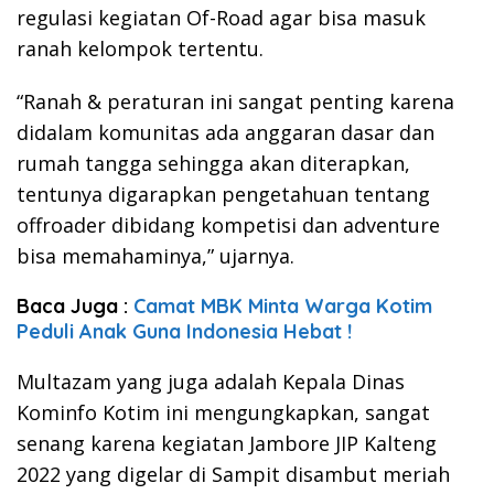
regulasi kegiatan Of-Road agar bisa masuk
ranah kelompok tertentu.
“Ranah & peraturan ini sangat penting karena
didalam komunitas ada anggaran dasar dan
rumah tangga sehingga akan diterapkan,
tentunya digarapkan pengetahuan tentang
offroader dibidang kompetisi dan adventure
bisa memahaminya,” ujarnya.
Baca Juga :
Camat MBK Minta Warga Kotim
Peduli Anak Guna Indonesia Hebat !
Multazam yang juga adalah Kepala Dinas
Kominfo Kotim ini mengungkapkan, sangat
senang karena kegiatan Jambore JIP Kalteng
2022 yang digelar di Sampit disambut meriah