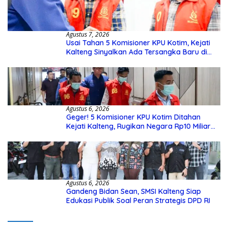
Agustus 7, 2026
Usai Tahan 5 Komisioner KPU Kotim, Kejati
Kalteng Sinyalkan Ada Tersangka Baru di
Kasus Hibah Rp40 Miliar
Agustus 6, 2026
Geger! 5 Komisioner KPU Kotim Ditahan
Kejati Kalteng, Rugikan Negara Rp10 Miliar
dari Dana Hibah Rp40 Miliar
Agustus 6, 2026
Gandeng Bidan Sean, SMSI Kalteng Siap
Edukasi Publik Soal Peran Strategis DPD RI