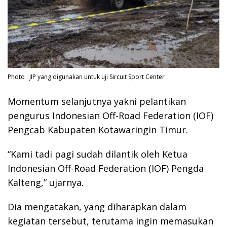
Photo : JIP yang digunakan untuk uji Sircuit Sport Center
Momentum selanjutnya yakni pelantikan
pengurus Indonesian Off-Road Federation (IOF)
Pengcab Kabupaten Kotawaringin Timur.
“Kami tadi pagi sudah dilantik oleh Ketua
Indonesian Off-Road Federation (IOF) Pengda
Kalteng,” ujarnya.
Dia mengatakan, yang diharapkan dalam
kegiatan tersebut, terutama ingin memasukan