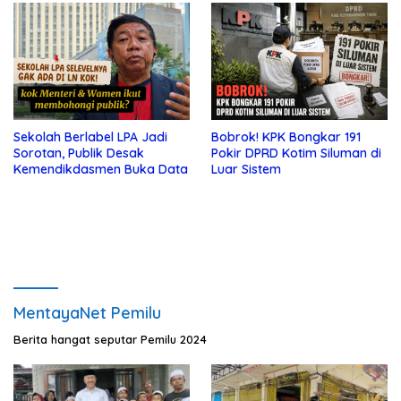
Sekolah Berlabel LPA Jadi
Bobrok! KPK Bongkar 191
Sorotan, Publik Desak
Pokir DPRD Kotim Siluman di
Kemendikdasmen Buka Data
Luar Sistem
MentayaNet Pemilu
Berita hangat seputar Pemilu 2024