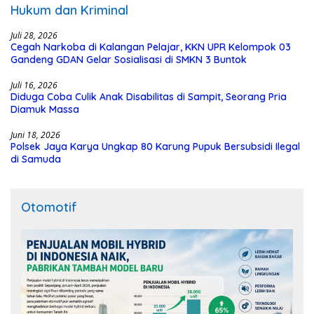
Hukum dan Kriminal
Juli 28, 2026
Cegah Narkoba di Kalangan Pelajar, KKN UPR Kelompok 03
Gandeng GDAN Gelar Sosialisasi di SMKN 3 Buntok
Juli 16, 2026
Diduga Coba Culik Anak Disabilitas di Sampit, Seorang Pria
Diamuk Massa
Juni 18, 2026
Polsek Jaya Karya Ungkap 80 Karung Pupuk Bersubsidi Ilegal
di Samuda
Otomotif