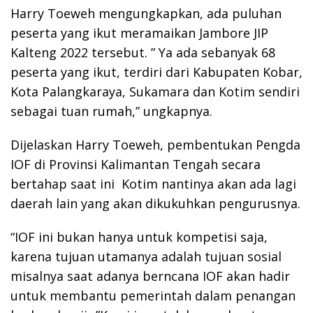
Harry Toeweh mengungkapkan, ada puluhan
peserta yang ikut meramaikan Jambore JIP
Kalteng 2022 tersebut. ” Ya ada sebanyak 68
peserta yang ikut, terdiri dari Kabupaten Kobar,
Kota Palangkaraya, Sukamara dan Kotim sendiri
sebagai tuan rumah,” ungkapnya.
Dijelaskan Harry Toeweh, pembentukan Pengda
IOF di Provinsi Kalimantan Tengah secara
bertahap saat ini Kotim nantinya akan ada lagi
daerah lain yang akan dikukuhkan pengurusnya.
“IOF ini bukan hanya untuk kompetisi saja,
karena tujuan utamanya adalah tujuan sosial
misalnya saat adanya berncana IOF akan hadir
untuk membantu pemerintah dalam penangan