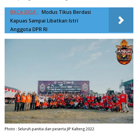
BACA JUGA :
Modus Tikus Berdasi
Kapuas Sampai Libatkan Istri
Anggota DPR RI
Photo : Seluruh panitia dan peserta JIP Kalteng 2022