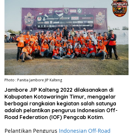
Photo : Panitia Jambore JIP Kalteng
Jambore JIP Kalteng 2022 dilaksanakan di
Kabupaten Kotawaringin Timur, menggelar
berbagai rangkaian kegiatan salah satunya
adalah pelantikan pengurus Indonesian Off-
Road Federation (IOF) Pengcab Kotim.
Pelantikan Pengurus
Indonesian Off-Road