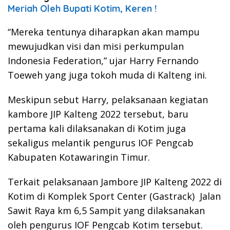
Meriah Oleh Bupati Kotim, Keren !
“Mereka tentunya diharapkan akan mampu
mewujudkan visi dan misi perkumpulan
Indonesia Federation,” ujar Harry Fernando
Toeweh yang juga tokoh muda di Kalteng ini.
Meskipun sebut Harry, pelaksanaan kegiatan
kambore JIP Kalteng 2022 tersebut, baru
pertama kali dilaksanakan di Kotim juga
sekaligus melantik pengurus IOF Pengcab
Kabupaten Kotawaringin Timur.
Terkait pelaksanaan Jambore JIP Kalteng 2022 di
Kotim di Komplek Sport Center (Gastrack) Jalan
Sawit Raya km 6,5 Sampit yang dilaksanakan
oleh pengurus IOF Pengcab Kotim tersebut.