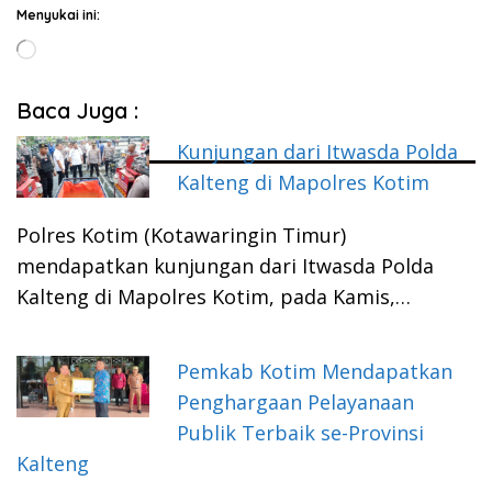
Menyukai ini:
Memuat...
Baca Juga :
Kunjungan dari Itwasda Polda
Kalteng di Mapolres Kotim
Polres Kotim (Kotawaringin Timur)
mendapatkan kunjungan dari Itwasda Polda
Kalteng di Mapolres Kotim, pada Kamis,…
Pemkab Kotim Mendapatkan
Penghargaan Pelayanaan
Publik Terbaik se-Provinsi
Kalteng