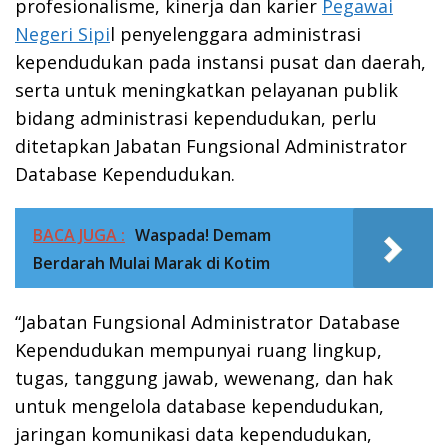
profesionalisme, kinerja dan karier
Pegawai
Negeri Sipi
l penyelenggara administrasi
kependudukan pada instansi pusat dan daerah,
serta untuk meningkatkan pelayanan publik
bidang administrasi kependudukan, perlu
ditetapkan Jabatan Fungsional Administrator
Database Kependudukan.
BACA JUGA :
Waspada! Demam
Berdarah Mulai Marak di Kotim
“Jabatan Fungsional Administrator Database
Kependudukan mempunyai ruang lingkup,
tugas, tanggung jawab, wewenang, dan hak
untuk mengelola database kependudukan,
jaringan komunikasi data kependudukan,