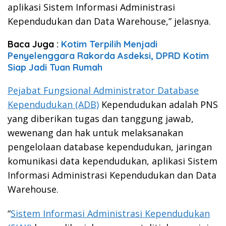
aplikasi Sistem Informasi Administrasi
Kependudukan dan Data Warehouse,” jelasnya.
Baca Juga :
Kotim Terpilih Menjadi
Penyelenggara Rakorda Asdeksi, DPRD Kotim
Siap Jadi Tuan Rumah
Pejabat Fungsional Administrator Database
Kependudukan (ADB)
Kependudukan adalah PNS
yang diberikan tugas dan tanggung jawab,
wewenang dan hak untuk melaksanakan
pengelolaan database kependudukan, jaringan
komunikasi data kependudukan, aplikasi Sistem
Informasi Administrasi Kependudukan dan Data
Warehouse.
“
Sistem Informasi Administrasi Kependudukan