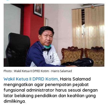
Photo : Wakil Ketua II DPRD Kotim - Hairis Salamad
Wakil Ketua II DPRD Kotim,
Hairis Salamad
mengingatkan agar penempatan pejabat
fungsional administrator harus sesuai dengan
latar belakang pendidikan dan keahlian yang
dimilikinya.