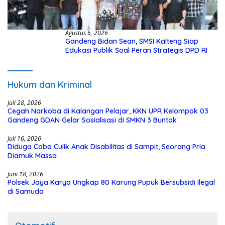
Agustus 6, 2026
Gandeng Bidan Sean, SMSI Kalteng Siap
Edukasi Publik Soal Peran Strategis DPD RI
Hukum dan Kriminal
Juli 28, 2026
Cegah Narkoba di Kalangan Pelajar, KKN UPR Kelompok 03
Gandeng GDAN Gelar Sosialisasi di SMKN 3 Buntok
Juli 16, 2026
Diduga Coba Culik Anak Disabilitas di Sampit, Seorang Pria
Diamuk Massa
Juni 18, 2026
Polsek Jaya Karya Ungkap 80 Karung Pupuk Bersubsidi Ilegal
di Samuda