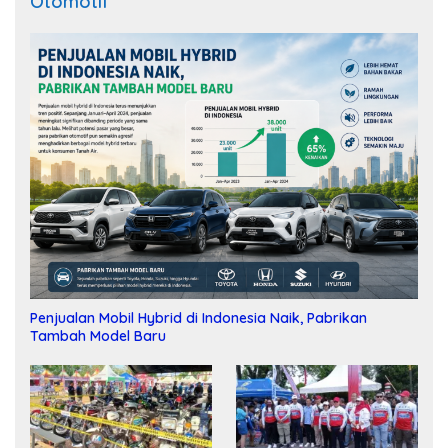
Otomotif
Penjualan Mobil Hybrid di Indonesia Naik, Pabrikan
Tambah Model Baru