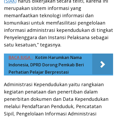
(SIAK)
harus dikerjakan secara teliti, karena ini
merupakan sistem informasi yang
memanfaatkan teknologi informasi dan
komunikasi untuk memfasilitasi pengelolaan
informasi administrasi kependudukan di tingkat
Penyelenggara dan Instansi Pelaksana sebagai
satu kesatuan,” tegasnya.
BACA JUGA :
Kotim Harumkan Nama
Indonesia, DPRD Dorong Pemkab Beri
Perhatian Pelajar Berprestasi
Administrasi Kependudukan yaitu rangkaian
kegiatan penataan dan penertiban dalam
penerbitan dokumen dan Data Kependudukan
melalui Pendaftaran Penduduk, Pencatatan
Sipil, Pengelolaan Informasi Administrasi