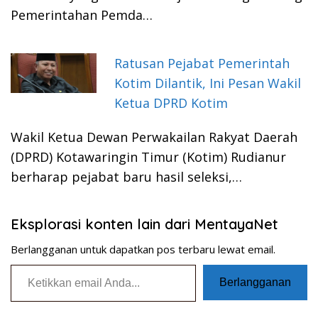
Pemerintahan Pemda…
Ratusan Pejabat Pemerintah
Kotim Dilantik, Ini Pesan Wakil
Ketua DPRD Kotim
Wakil Ketua Dewan Perwakailan Rakyat Daerah
(DPRD) Kotawaringin Timur (Kotim) Rudianur
berharap pejabat baru hasil seleksi,…
Eksplorasi konten lain dari MentayaNet
Berlangganan untuk dapatkan pos terbaru lewat email.
Ketikkan email Anda...
Berlangganan