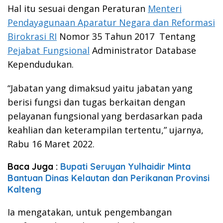
Hal itu sesuai dengan Peraturan
Menteri
Pendayagunaan Aparatur Negara dan Reformasi
Birokrasi RI
Nomor 35 Tahun 2017 Tentang
Pejabat Fungsional
Administrator Database
Kependudukan.
“Jabatan yang dimaksud yaitu jabatan yang
berisi fungsi dan tugas berkaitan dengan
pelayanan fungsional yang berdasarkan pada
keahlian dan keterampilan tertentu,” ujarnya,
Rabu 16 Maret 2022.
Baca Juga :
Bupati Seruyan Yulhaidir Minta
Bantuan Dinas Kelautan dan Perikanan Provinsi
Kalteng
Ia mengatakan, untuk pengembangan