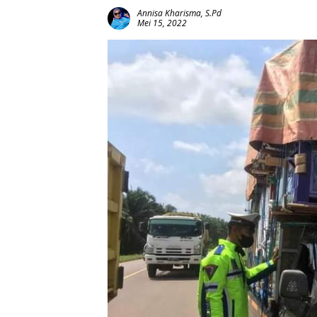
Annisa Kharisma, S.Pd
Mei 15, 2022