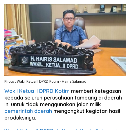
Photo : Wakil Ketua II DPRD Kotim - Hairis Salamad
Wakil Ketua II DPRD Kotim
memberi ketegasan
kepada seluruh perusahaan tambang di daerah
ini untuk tidak menggunakan jalan milik
pemerintah daerah
mengangkut kegiatan hasil
produksinya.