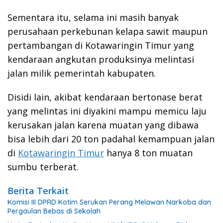
Sementara itu, selama ini masih banyak
perusahaan perkebunan kelapa sawit maupun
pertambangan di Kotawaringin Timur yang
kendaraan angkutan produksinya melintasi
jalan milik pemerintah kabupaten.
Disidi lain, akibat kendaraan bertonase berat
yang melintas ini diyakini mampu memicu laju
kerusakan jalan karena muatan yang dibawa
bisa lebih dari 20 ton padahal kemampuan jalan
di
Kotawaringin Timur
hanya 8 ton muatan
sumbu terberat.
Berita Terkait
Komisi III DPRD Kotim Serukan Perang Melawan Narkoba dan
Pergaulan Bebas di Sekolah