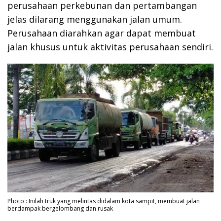
perusahaan perkebunan dan pertambangan
jelas dilarang menggunakan jalan umum.
Perusahaan diarahkan agar dapat membuat
jalan khusus untuk aktivitas perusahaan sendiri.
Photo : Inilah truk yang melintas didalam kota sampit, membuat jalan
berdampak bergelombang dan rusak