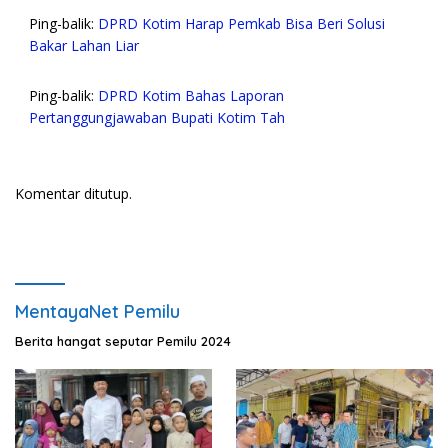
Ping-balik:
DPRD Kotim Harap Pemkab Bisa Beri Solusi
Bakar Lahan Liar
Ping-balik:
DPRD Kotim Bahas Laporan
Pertanggungjawaban Bupati Kotim Tah
Komentar ditutup.
MentayaNet Pemilu
Berita hangat seputar Pemilu 2024