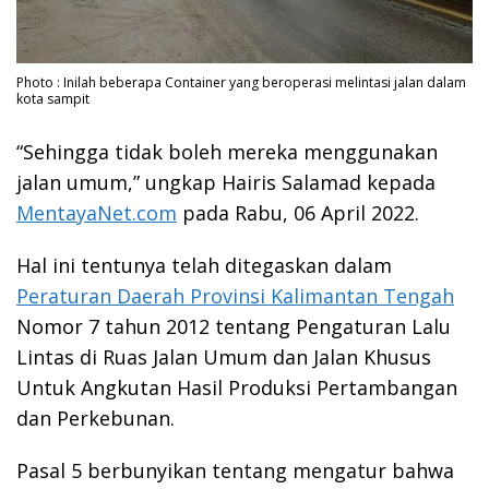
Photo : Inilah beberapa Container yang beroperasi melintasi jalan dalam
kota sampit
“Sehingga tidak boleh mereka menggunakan
jalan umum,” ungkap Hairis Salamad kepada
MentayaNet.com
pada Rabu, 06 April 2022.
Hal ini tentunya telah ditegaskan dalam
Peraturan Daerah Provinsi Kalimantan Tengah
Nomor 7 tahun 2012 tentang Pengaturan Lalu
Lintas di Ruas Jalan Umum dan Jalan Khusus
Untuk Angkutan Hasil Produksi Pertambangan
dan Perkebunan.
Pasal 5 berbunyikan tentang mengatur bahwa