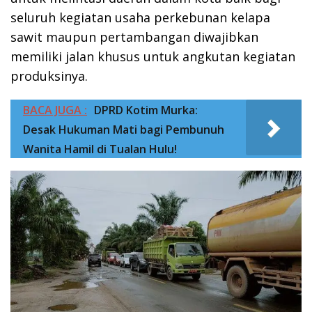
seluruh kegiatan usaha perkebunan kelapa
sawit maupun pertambangan diwajibkan
memiliki jalan khusus untuk angkutan kegiatan
produksinya.
BACA JUGA :
DPRD Kotim Murka:
Desak Hukuman Mati bagi Pembunuh
Wanita Hamil di Tualan Hulu!