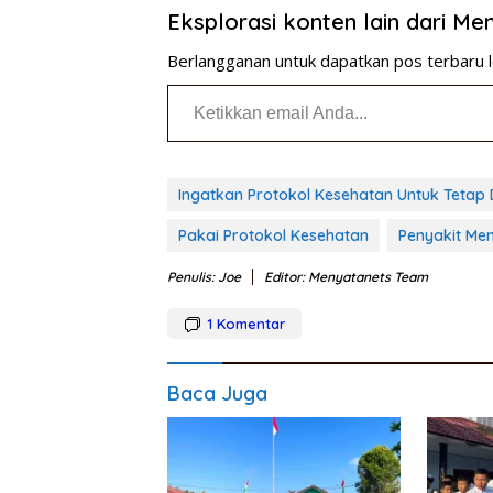
Eksplorasi konten lain dari M
Berlangganan untuk dapatkan pos terbaru l
Ketikkan email Anda...
Ingatkan Protokol Kesehatan Untuk Tetap 
Pakai Protokol Kesehatan
Penyakit Men
Penulis: Joe
Editor: Menyatanets Team
1
Komentar
Baca Juga