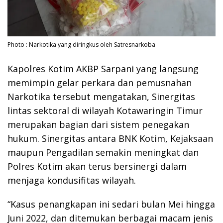
Photo : Narkotika yang diringkus oleh Satresnarkoba
Kapolres Kotim AKBP Sarpani yang langsung
memimpin gelar perkara dan pemusnahan
Narkotika tersebut mengatakan, Sinergitas
lintas sektoral di wilayah Kotawaringin Timur
merupakan bagian dari sistem penegakan
hukum. Sinergitas antara BNK Kotim, Kejaksaan
maupun Pengadilan semakin meningkat dan
Polres Kotim akan terus bersinergi dalam
menjaga kondusifitas wilayah.
“Kasus penangkapan ini sedari bulan Mei hingga
Juni 2022, dan ditemukan berbagai macam jenis