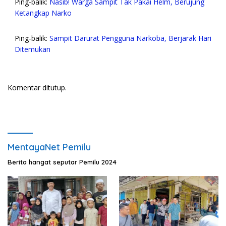
Ping-balik:
Nasib! Warga Sampit Tak Pakai Helm, Berujung
Ketangkap Narko
Ping-balik:
Sampit Darurat Pengguna Narkoba, Berjarak Hari
Ditemukan
Komentar ditutup.
MentayaNet Pemilu
Berita hangat seputar Pemilu 2024