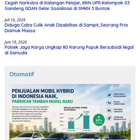
Cegah Narkoba di Kalangan Pelajar, KKN UPR Kelompok 03
Gandeng GDAN Gelar Sosialisasi di SMKN 3 Buntok
Juli 16, 2026
Diduga Coba Culik Anak Disabilitas di Sampit, Seorang Pria
Diamuk Massa
Juni 18, 2026
Polsek Jaya Karya Ungkap 80 Karung Pupuk Bersubsidi Ilegal
di Samuda
Otomotif