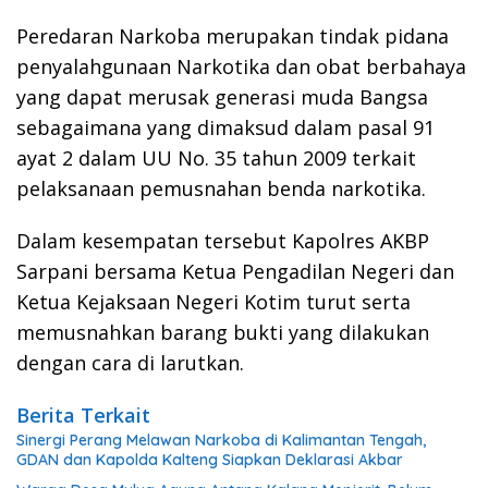
Peredaran Narkoba merupakan tindak pidana
penyalahgunaan Narkotika dan obat berbahaya
yang dapat merusak generasi muda Bangsa
sebagaimana yang dimaksud dalam pasal 91
ayat 2 dalam UU No. 35 tahun 2009 terkait
pelaksanaan pemusnahan benda narkotika.
Dalam kesempatan tersebut Kapolres AKBP
Sarpani bersama Ketua Pengadilan Negeri dan
Ketua Kejaksaan Negeri Kotim turut serta
memusnahkan barang bukti yang dilakukan
dengan cara di larutkan.
Berita Terkait
Sinergi Perang Melawan Narkoba di Kalimantan Tengah,
GDAN dan Kapolda Kalteng Siapkan Deklarasi Akbar