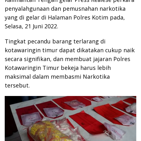
penyalahgunaan dan pemusnahan narkotika
yang di gelar di Halaman Polres Kotim pada,
Selasa, 21 Juni 2022.
Tingkat pecandu barang terlarang di
kotawaringin timur dapat dikatakan cukup naik
secara signifikan, dan membuat jajaran Polres
Kotawaringin Timur bekeja harus lebih
maksimal dalam membasmi Narkotika
tersebut.