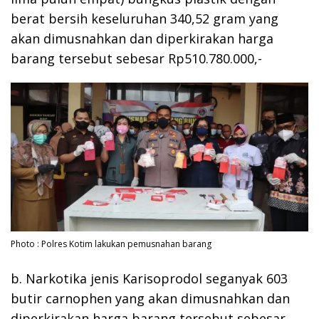
berat bersih keseluruhan 340,52 gram yang
akan dimusnahkan dan diperkirakan harga
barang tersebut sebesar Rp510.780.000,-
Photo : Polres Kotim lakukan pemusnahan barang
b. Narkotika jenis Karisoprodol seganyak 603
butir carnophen yang akan dimusnahkan dan
diperkirakan harga barang tersebut sebesar