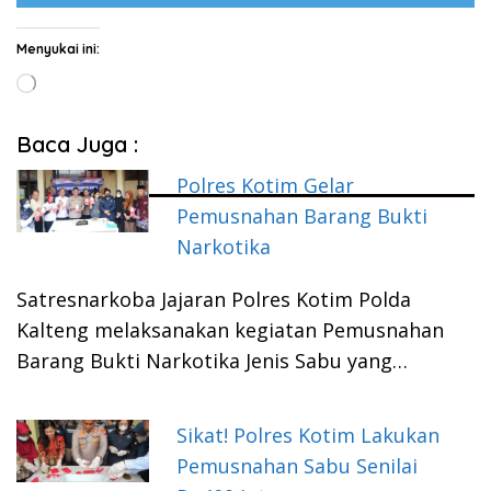
Menyukai ini:
Memuat...
Baca Juga :
Polres Kotim Gelar
Pemusnahan Barang Bukti
Narkotika
Satresnarkoba Jajaran Polres Kotim Polda
Kalteng melaksanakan kegiatan Pemusnahan
Barang Bukti Narkotika Jenis Sabu yang…
Sikat! Polres Kotim Lakukan
Pemusnahan Sabu Senilai