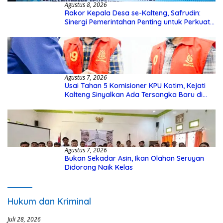
Agustus 8, 2026
Rakor Kepala Desa se-Kalteng, Safrudin:
Sinergi Pemerintahan Penting untuk Perkuat
Pembangunan Desa
Agustus 7, 2026
Usai Tahan 5 Komisioner KPU Kotim, Kejati
Kalteng Sinyalkan Ada Tersangka Baru di
Kasus Hibah Rp40 Miliar
Agustus 7, 2026
Bukan Sekadar Asin, Ikan Olahan Seruyan
Didorong Naik Kelas
Hukum dan Kriminal
Juli 28, 2026