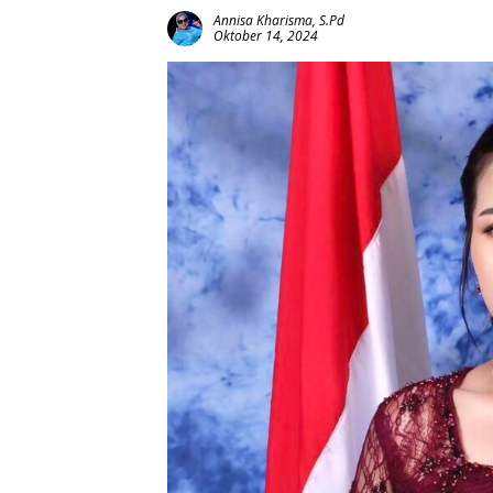
Annisa Kharisma, S.Pd
Oktober 14, 2024