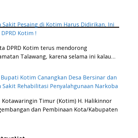
Sakit Pesaing di Kotim Harus Didirikan, Ini
 DPRD Kotim !
ta DPRD Kotim terus mendorong
matan Talawang, karena selama ini kalau…
 Bupati Kotim Canangkan Desa Bersinar dan
Sakit Rehabilitasi Penyalahgunaan Narkoba
 Kotawaringin Timur (Kotim) H. Halikinnor
ngembangan dan Pembinaan Kota/Kabupaten