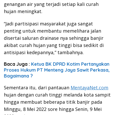
genangan air yang terjadi setiap kali curah
hujan meningkat.
“Jadi partisipasi masyarakat juga sangat
penting untuk membantu memelihara jalan
disertai saluran drainase nya sehingga banjir
akibat curah hujan yang tinggi bisa sedikit di
antisipasi kedepannya,” tambahnya.
Baca Juga :
Ketua BK DPRD Kotim Pertanyakan
Proses Hukum PT Menteng Jaya Sawit Perkasa,
Bagaimana ?
Sementara itu, dari pantauan
MentayaNet.com
hujan dengan curah tinggi melanda kota sampit
hingga membuat beberapa titik banjir pada
Minggu, 8 Mei 2022 sore hingga Senin, 9 Mei