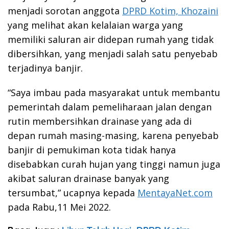
menjadi sorotan anggota
DPRD Kotim, Khozaini
yang melihat akan kelalaian warga yang
memiliki saluran air didepan rumah yang tidak
dibersihkan, yang menjadi salah satu penyebab
terjadinya banjir.
“Saya imbau pada masyarakat untuk membantu
pemerintah dalam pemeliharaan jalan dengan
rutin membersihkan drainase yang ada di
depan rumah masing-masing, karena penyebab
banjir di pemukiman kota tidak hanya
disebabkan curah hujan yang tinggi namun juga
akibat saluran drainase banyak yang
tersumbat,” ucapnya kepada
MentayaNet.com
pada Rabu,11 Mei 2022.