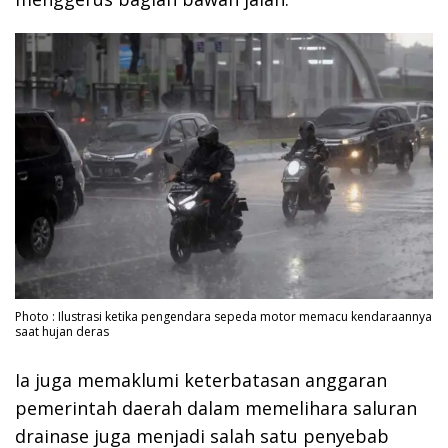
Photo : Ilustrasi ketika pengendara sepeda motor memacu kendaraannya
saat hujan deras
Ia juga memaklumi keterbatasan anggaran
pemerintah daerah dalam memelihara saluran
drainase juga menjadi salah satu penyebab