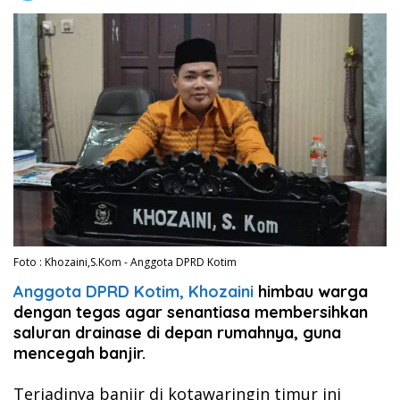
Foto : Khozaini,S.Kom - Anggota DPRD Kotim
Anggota DPRD Kotim, Khozaini
himbau warga
dengan tegas agar senantiasa membersihkan
saluran drainase di depan rumahnya, guna
mencegah banjir.
Terjadinya banjir di kotawaringin timur ini