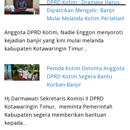
DPRD Kotim : Drainase Harus
Dipastikan Mengalir, Banjir
Mulai Melanda Kotim Perlahan!
Anggota DPRD Kotim, Nadie Enggon menyoroti
kejadian banjir yang kini mulai melanda
kabupaten Kotawaringin Timur…
Pemda Kotim Diminta Anggota
DPRD Kotim Segera Bantu
Korban Banjir
Hj Darmawati Sekretaris Komisi II DPRD
Kotawaringin Timur, meminta Pemerintah
Kabupaten segera memberikan bantuan
kepada…