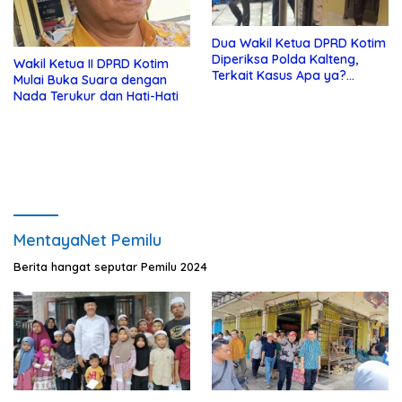
Dua Wakil Ketua DPRD Kotim
Diperiksa Polda Kalteng,
Wakil Ketua II DPRD Kotim
Terkait Kasus Apa ya?…
Mulai Buka Suara dengan
Nada Terukur dan Hati-Hati
MentayaNet Pemilu
Berita hangat seputar Pemilu 2024