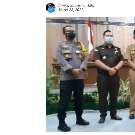
Annisa Kharisma, S.Pd
Maret 28, 2022