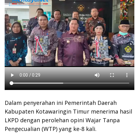
Dalam penyerahan ini Pemerintah Daerah
Kabupaten Kotawaringin Timur menerima hasil
LKPD dengan perolehan opini Wajar Tanpa
Pengecualian (WTP) yang ke-8 kali.