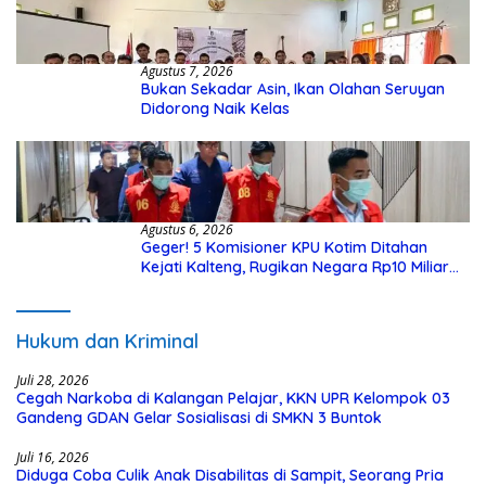
Agustus 7, 2026
Bukan Sekadar Asin, Ikan Olahan Seruyan
Didorong Naik Kelas
Agustus 6, 2026
Geger! 5 Komisioner KPU Kotim Ditahan
Kejati Kalteng, Rugikan Negara Rp10 Miliar
dari Dana Hibah Rp40 Miliar
Hukum dan Kriminal
Juli 28, 2026
Cegah Narkoba di Kalangan Pelajar, KKN UPR Kelompok 03
Gandeng GDAN Gelar Sosialisasi di SMKN 3 Buntok
Juli 16, 2026
Diduga Coba Culik Anak Disabilitas di Sampit, Seorang Pria