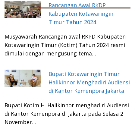
Rancangan Awal RKDP
Kabupaten Kotawaringin
Timur Tahun 2024
Musyawarah Rancangan awal RKPD Kabupaten
Kotawaringin Timur (Kotim) Tahun 2024 resmi
dimulai dengan mengusung tema…
Bupati Kotawaringin Timur
Halikinnor Menghadiri Audiensi
di Kantor Kemenpora Jakarta
Bupati Kotim H. Halikinnor menghadiri Audiensi
di Kantor Kemenpora di Jakarta pada Selasa 2
November…