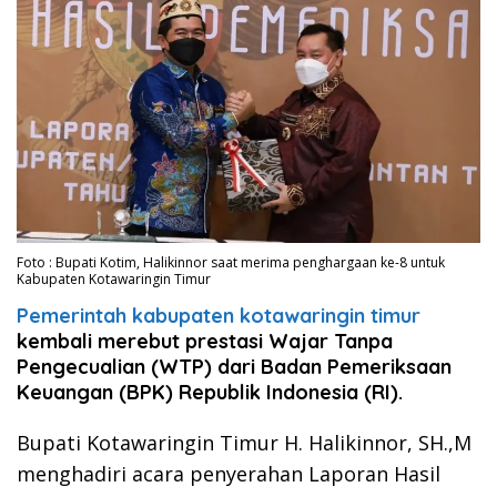
Foto : Bupati Kotim, Halikinnor saat merima penghargaan ke-8 untuk
Kabupaten Kotawaringin Timur
Pemerintah kabupaten kotawaringin timur
kembali merebut prestasi Wajar Tanpa
Pengecualian (WTP) dari Badan Pemeriksaan
Keuangan (BPK) Republik Indonesia (RI).
Bupati Kotawaringin Timur H. Halikinnor, SH.,M
menghadiri acara penyerahan Laporan Hasil