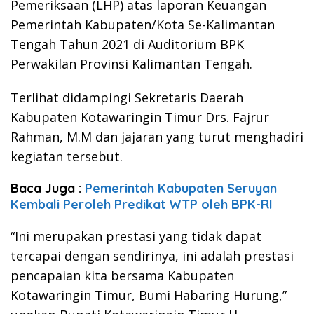
Pemeriksaan (LHP) atas laporan Keuangan
Pemerintah Kabupaten/Kota Se-Kalimantan
Tengah Tahun 2021 di Auditorium BPK
Perwakilan Provinsi Kalimantan Tengah.
Terlihat didampingi Sekretaris Daerah
Kabupaten Kotawaringin Timur Drs. Fajrur
Rahman, M.M dan jajaran yang turut menghadiri
kegiatan tersebut.
Baca Juga :
Pemerintah Kabupaten Seruyan
Kembali Peroleh Predikat WTP oleh BPK-RI
“Ini merupakan prestasi yang tidak dapat
tercapai dengan sendirinya, ini adalah prestasi
pencapaian kita bersama Kabupaten
Kotawaringin Timur, Bumi Habaring Hurung,”