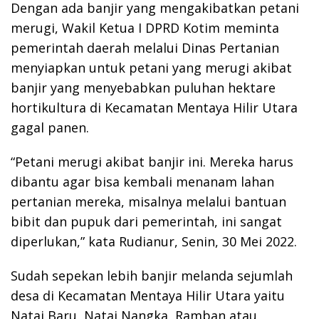
Dengan ada banjir yang mengakibatkan petani
merugi, Wakil Ketua I DPRD Kotim meminta
pemerintah daerah melalui Dinas Pertanian
menyiapkan untuk petani yang merugi akibat
banjir yang menyebabkan puluhan hektare
hortikultura di Kecamatan Mentaya Hilir Utara
gagal panen.
“Petani merugi akibat banjir ini. Mereka harus
dibantu agar bisa kembali menanam lahan
pertanian mereka, misalnya melalui bantuan
bibit dan pupuk dari pemerintah, ini sangat
diperlukan,” kata Rudianur, Senin, 30 Mei 2022.
Sudah sepekan lebih banjir melanda sejumlah
desa di Kecamatan Mentaya Hilir Utara yaitu
Natai Baru, Natai Nangka, Ramban atau