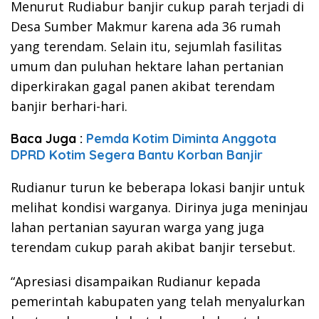
Menurut Rudiabur banjir cukup parah terjadi di
Desa Sumber Makmur karena ada 36 rumah
yang terendam. Selain itu, sejumlah fasilitas
umum dan puluhan hektare lahan pertanian
diperkirakan gagal panen akibat terendam
banjir berhari-hari.
Baca Juga :
Pemda Kotim Diminta Anggota
DPRD Kotim Segera Bantu Korban Banjir
Rudianur turun ke beberapa lokasi banjir untuk
melihat kondisi warganya. Dirinya juga meninjau
lahan pertanian sayuran warga yang juga
terendam cukup parah akibat banjir tersebut.
“Apresiasi disampaikan Rudianur kepada
pemerintah kabupaten yang telah menyalurkan