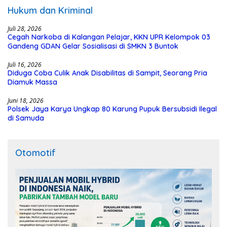
Hukum dan Kriminal
Juli 28, 2026
Cegah Narkoba di Kalangan Pelajar, KKN UPR Kelompok 03
Gandeng GDAN Gelar Sosialisasi di SMKN 3 Buntok
Juli 16, 2026
Diduga Coba Culik Anak Disabilitas di Sampit, Seorang Pria
Diamuk Massa
Juni 18, 2026
Polsek Jaya Karya Ungkap 80 Karung Pupuk Bersubsidi Ilegal
di Samuda
Otomotif