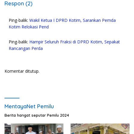
Respon (2)
Ping-balik:
Wakil Ketua I DPRD Kotim, Sarankan Pemda
Kotim Relokasi Pend
Ping-balik:
Hampir Seluruh Fraksi di DPRD Kotim, Sepakat
Rancangan Perda
Komentar ditutup.
MentayaNet Pemilu
Berita hangat seputar Pemilu 2024