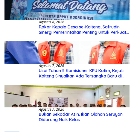
Agustus 8, 2026
Rakor Kepala Desa se-Kalteng, Safrudin:
Sinergi Pemerintahan Penting untuk Perkuat
Pembangunan Desa
Agustus 7, 2026
Usai Tahan 5 Komisioner KPU Kotim, Kejati
Kalteng Sinyalkan Ada Tersangka Baru di
Kasus Hibah Rp40 Miliar
Agustus 7, 2026
Bukan Sekadar Asin, Ikan Olahan Seruyan
Didorong Naik Kelas