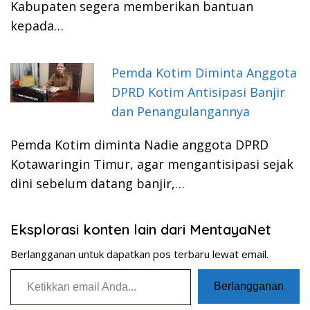
Kabupaten segera memberikan bantuan
kepada…
Pemda Kotim Diminta Anggota
DPRD Kotim Antisipasi Banjir
dan Penangulangannya
Pemda Kotim diminta Nadie anggota DPRD
Kotawaringin Timur, agar mengantisipasi sejak
dini sebelum datang banjir,…
Eksplorasi konten lain dari MentayaNet
Berlangganan untuk dapatkan pos terbaru lewat email.
Ketikkan email Anda...
Berlangganan