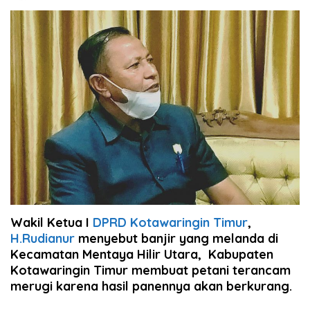
Wakil Ketua I
DPRD Kotawaringin Timur
,
H.Rudianur
menyebut banjir yang melanda di
Kecamatan Mentaya Hilir Utara, Kabupaten
Kotawaringin Timur membuat petani terancam
merugi karena hasil panennya akan berkurang.