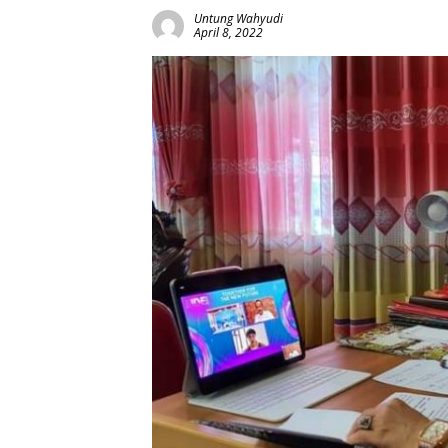
Untung Wahyudi
April 8, 2022