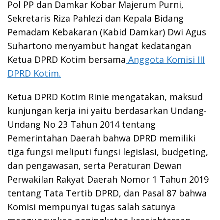
Pol PP dan Damkar Kobar Majerum Purni,
Sekretaris Riza Pahlezi dan Kepala Bidang
Pemadam Kebakaran (Kabid Damkar) Dwi Agus
Suhartono menyambut hangat kedatangan
Ketua DPRD Kotim bersama
Anggota Komisi III
DPRD Kotim.
Ketua DPRD Kotim Rinie mengatakan, maksud
kunjungan kerja ini yaitu berdasarkan Undang-
Undang No 23 Tahun 2014 tentang
Pemerintahan Daerah bahwa DPRD memiliki
tiga fungsi meliputi fungsi legislasi, budgeting,
dan pengawasan, serta Peraturan Dewan
Perwakilan Rakyat Daerah Nomor 1 Tahun 2019
tentang Tata Tertib DPRD, dan Pasal 87 bahwa
Komisi mempunyai tugas salah satunya