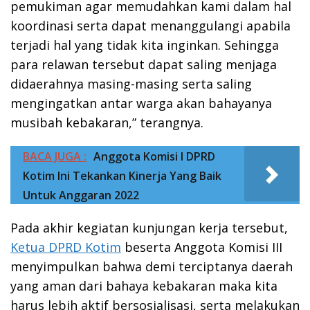
pemukiman agar memudahkan kami dalam hal
koordinasi serta dapat menanggulangi apabila
terjadi hal yang tidak kita inginkan. Sehingga
para relawan tersebut dapat saling menjaga
didaerahnya masing-masing serta saling
mengingatkan antar warga akan bahayanya
musibah kebakaran,” terangnya.
BACA JUGA :
Anggota Komisi I DPRD
Kotim Ini Tekankan Kinerja Yang Baik
Untuk Anggaran 2022
Pada akhir kegiatan kunjungan kerja tersebut,
Ketua DPRD Kotim
beserta Anggota Komisi III
menyimpulkan bahwa demi terciptanya daerah
yang aman dari bahaya kebakaran maka kita
harus lebih aktif bersosialisasi, serta melakukan