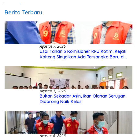
Berita Terbaru
Agustus 7, 2026
Usai Tahan 5 Komisioner KPU Kotim, Kejati
Kalteng Sinyalkan Ada Tersangka Baru di
Kasus Hibah Rp40 Miliar
Agustus 7, 2026
Bukan Sekadar Asin, Ikan Olahan Seruyan
Didorong Naik Kelas
Agustus 6, 2026