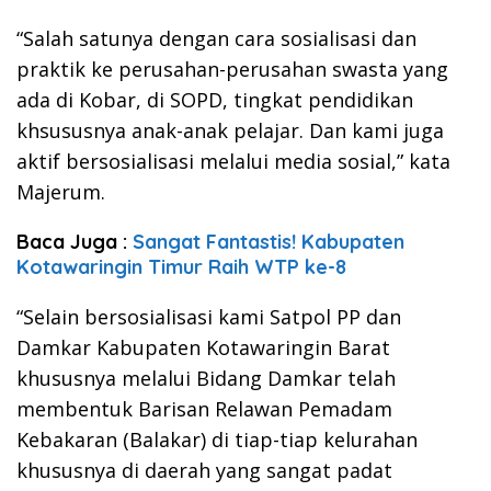
“Salah satunya dengan cara sosialisasi dan
praktik ke perusahan-perusahan swasta yang
ada di Kobar, di SOPD, tingkat pendidikan
khsususnya anak-anak pelajar. Dan kami juga
aktif bersosialisasi melalui media sosial,” kata
Majerum.
Baca Juga :
Sangat Fantastis! Kabupaten
Kotawaringin Timur Raih WTP ke-8
“Selain bersosialisasi kami Satpol PP dan
Damkar Kabupaten Kotawaringin Barat
khususnya melalui Bidang Damkar telah
membentuk Barisan Relawan Pemadam
Kebakaran (Balakar) di tiap-tiap kelurahan
khususnya di daerah yang sangat padat