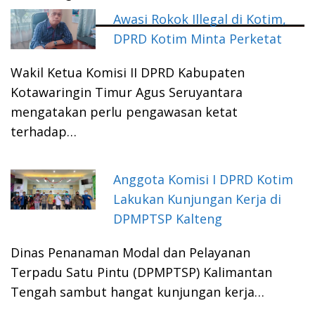
Awasi Rokok Illegal di Kotim,
DPRD Kotim Minta Perketat
Wakil Ketua Komisi II DPRD Kabupaten
Kotawaringin Timur Agus Seruyantara
mengatakan perlu pengawasan ketat
terhadap…
Anggota Komisi I DPRD Kotim
Lakukan Kunjungan Kerja di
DPMPTSP Kalteng
Dinas Penanaman Modal dan Pelayanan
Terpadu Satu Pintu (DPMPTSP) Kalimantan
Tengah sambut hangat kunjungan kerja…