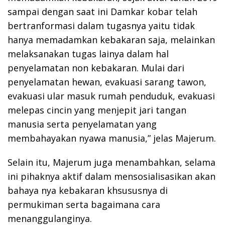
sampai dengan saat ini Damkar kobar telah
bertranformasi dalam tugasnya yaitu tidak
hanya memadamkan kebakaran saja, melainkan
melaksanakan tugas lainya dalam hal
penyelamatan non kebakaran. Mulai dari
penyelamatan hewan, evakuasi sarang tawon,
evakuasi ular masuk rumah penduduk, evakuasi
melepas cincin yang menjepit jari tangan
manusia serta penyelamatan yang
membahayakan nyawa manusia,” jelas Majerum.
Selain itu, Majerum juga menambahkan, selama
ini pihaknya aktif dalam mensosialisasikan akan
bahaya nya kebakaran khsususnya di
permukiman serta bagaimana cara
menanggulanginya.