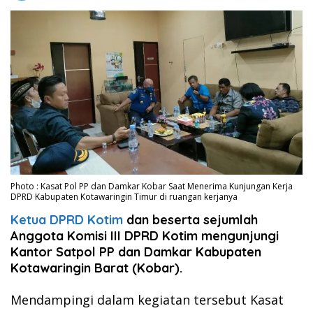
Photo : Kasat Pol PP dan Damkar Kobar Saat Menerima Kunjungan Kerja
DPRD Kabupaten Kotawaringin Timur di ruangan kerjanya
Ketua DPRD Kotim
dan beserta sejumlah
Anggota Komisi III DPRD Kotim mengunjungi
Kantor Satpol PP dan Damkar Kabupaten
Kotawaringin Barat (Kobar).
Mendampingi dalam kegiatan tersebut Kasat