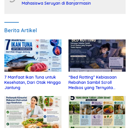
Mahasiswa Seruyan di Banjarmasin
Berita Artikel
7 Manfaat Ikan Tuna untuk
“Bed Rotting” Kebiasaan
Kesehatan, Dari Otak Hingga
Rebahan Sambil Scroll
Jantung
Medsos yang Ternyata
Tanda Depresi