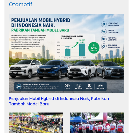
Otomotif
Penjualan Mobil Hybrid di Indonesia Naik, Pabrikan
Tambah Model Baru