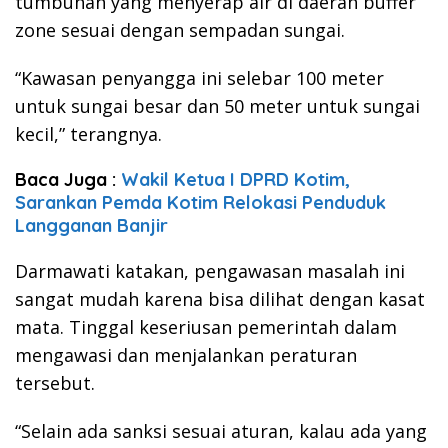
tumbuhan yang menyerap air di daerah buffer
zone sesuai dengan sempadan sungai.
“Kawasan penyangga ini selebar 100 meter
untuk sungai besar dan 50 meter untuk sungai
kecil,” terangnya.
Baca Juga :
Wakil Ketua I DPRD Kotim,
Sarankan Pemda Kotim Relokasi Penduduk
Langganan Banjir
Darmawati katakan, pengawasan masalah ini
sangat mudah karena bisa dilihat dengan kasat
mata. Tinggal keseriusan pemerintah dalam
mengawasi dan menjalankan peraturan
tersebut.
“Selain ada sanksi sesuai aturan, kalau ada yang