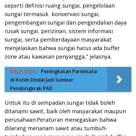
seperti definisi ruang sungai, pengelolaan
sungai termasuk konservasi sungai,
pengembangan sungai dan pengendalian daya
rusak sungai, perizinan, sistem informasi
sungai, serta pemberdayaan masyarakat
menjelaskan bahwa sungai harus ada buffer
zone atau kawasan penyangga,” jelasnya.
BACA JUGA :
Peningkatan Pariwisata
di Kotim Dinilai Jadi Sumber
Pendongkrak PAD
Untuk itu di sempadan sungai tidak boleh
ditanami sawit, baik oleh masyarakat maupun
perusahaan.Peraturan menegaskan bahwa
dilarang menanam sawit atau tumbuh-