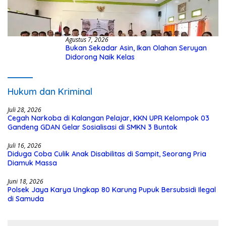
Agustus 7, 2026
Bukan Sekadar Asin, Ikan Olahan Seruyan
Didorong Naik Kelas
Hukum dan Kriminal
Juli 28, 2026
Cegah Narkoba di Kalangan Pelajar, KKN UPR Kelompok 03
Gandeng GDAN Gelar Sosialisasi di SMKN 3 Buntok
Juli 16, 2026
Diduga Coba Culik Anak Disabilitas di Sampit, Seorang Pria
Diamuk Massa
Juni 18, 2026
Polsek Jaya Karya Ungkap 80 Karung Pupuk Bersubsidi Ilegal
di Samuda