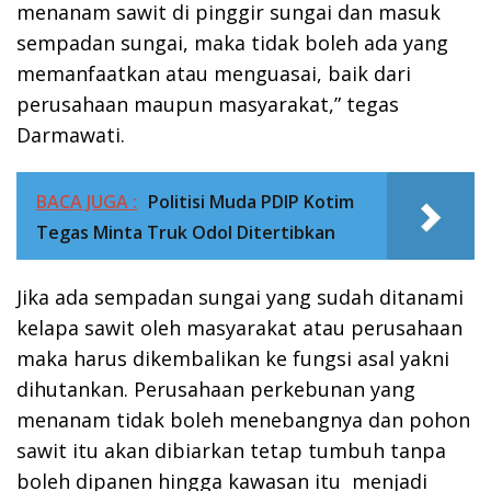
menanam sawit di pinggir sungai dan masuk
sempadan sungai, maka tidak boleh ada yang
memanfaatkan atau menguasai, baik dari
perusahaan maupun masyarakat,” tegas
Darmawati.
BACA JUGA :
Politisi Muda PDIP Kotim
Tegas Minta Truk Odol Ditertibkan
Jika ada sempadan sungai yang sudah ditanami
kelapa sawit oleh masyarakat atau perusahaan
maka harus dikembalikan ke fungsi asal yakni
dihutankan. Perusahaan perkebunan yang
menanam tidak boleh menebangnya dan pohon
sawit itu akan dibiarkan tetap tumbuh tanpa
boleh dipanen hingga kawasan itu menjadi