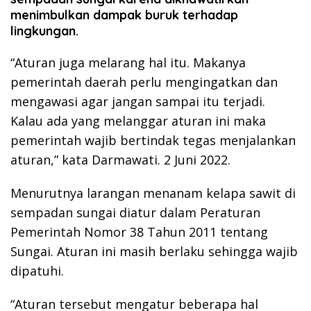
menimbulkan dampak buruk terhadap
lingkungan.
“Aturan juga melarang hal itu. Makanya
pemerintah daerah perlu mengingatkan dan
mengawasi agar jangan sampai itu terjadi.
Kalau ada yang melanggar aturan ini maka
pemerintah wajib bertindak tegas menjalankan
aturan,” kata Darmawati. 2 Juni 2022.
Menurutnya larangan menanam kelapa sawit di
sempadan sungai diatur dalam Peraturan
Pemerintah Nomor 38 Tahun 2011 tentang
Sungai. Aturan ini masih berlaku sehingga wajib
dipatuhi.
“Aturan tersebut mengatur beberapa hal