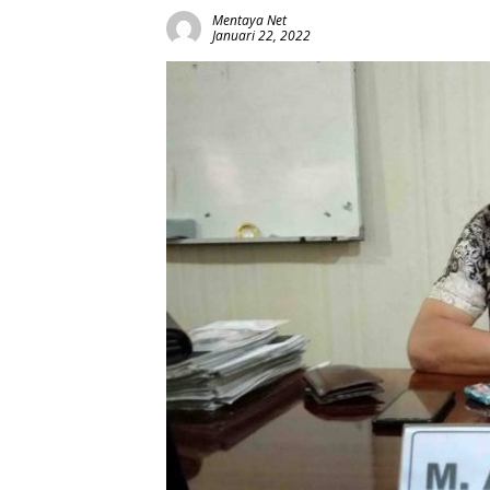
Mentaya Net
Januari 22, 2022