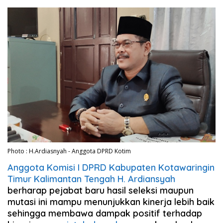
Photo : H.Ardiasnyah - Anggota DPRD Kotim
Anggota Komisi I DPRD Kabupaten Kotawaringin
Timur Kalimantan Tengah H. Ardiansyah
berharap pejabat baru hasil seleksi maupun
mutasi ini mampu menunjukkan kinerja lebih baik
sehingga membawa dampak positif terhadap