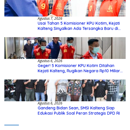
Agustus 7, 2026
Usai Tahan 5 Komisioner KPU Kotim, Kejati
Kalteng Sinyalkan Ada Tersangka Baru di
Kasus Hibah Rp40 Miliar
Agustus 6, 2026
Geger! 5 Komisioner KPU Kotim Ditahan
Kejati Kalteng, Rugikan Negara Rp10 Miliar
dari Dana Hibah Rp40 Miliar
Agustus 6, 2026
Gandeng Bidan Sean, SMSI Kalteng Siap
Edukasi Publik Soal Peran Strategis DPD RI