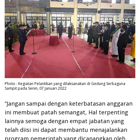
Photo : Kegiatan Pelantikan yang dilaksanakan di Gedung Serbaguna
Sampit pada Senin, 07 Januari 2022
“Jangan sampai dengan keterbatasan anggaran
ini membuat patah semangat, Hal terpenting
lainnya semoga dengan empat jabatan yang
telah diisi ini dapat membantu menajalankan
program pemerintah yang dicanangkan oleh