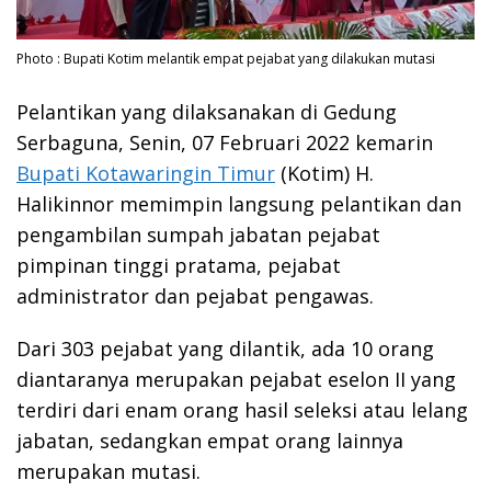
Photo : Bupati Kotim melantik empat pejabat yang dilakukan mutasi
Pelantikan yang dilaksanakan di Gedung
Serbaguna, Senin, 07 Februari 2022 kemarin
Bupati Kotawaringin Timur
(Kotim) H.
Halikinnor memimpin langsung pelantikan dan
pengambilan sumpah jabatan pejabat
pimpinan tinggi pratama, pejabat
administrator dan pejabat pengawas.
Dari 303 pejabat yang dilantik, ada 10 orang
diantaranya merupakan pejabat eselon II yang
terdiri dari enam orang hasil seleksi atau lelang
jabatan, sedangkan empat orang lainnya
merupakan mutasi.