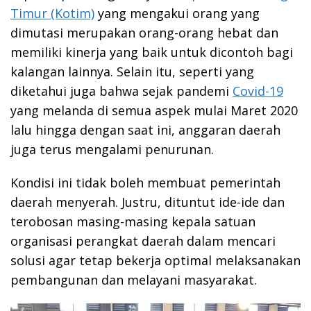
Timur (Kotim)
yang mengakui orang yang
dimutasi merupakan orang-orang hebat dan
memiliki kinerja yang baik untuk dicontoh bagi
kalangan lainnya. Selain itu, seperti yang
diketahui juga bahwa sejak pandemi
Covid-19
yang melanda di semua aspek mulai Maret 2020
lalu hingga dengan saat ini, anggaran daerah
juga terus mengalami penurunan.
Kondisi ini tidak boleh membuat pemerintah
daerah menyerah. Justru, dituntut ide-ide dan
terobosan masing-masing kepala satuan
organisasi perangkat daerah dalam mencari
solusi agar tetap bekerja optimal melaksanakan
pembangunan dan melayani masyarakat.