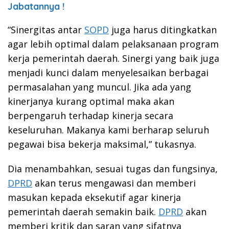
Jabatannya !
“Sinergitas antar
SOPD
juga harus ditingkatkan
agar lebih optimal dalam pelaksanaan program
kerja pemerintah daerah. Sinergi yang baik juga
menjadi kunci dalam menyelesaikan berbagai
permasalahan yang muncul. Jika ada yang
kinerjanya kurang optimal maka akan
berpengaruh terhadap kinerja secara
keseluruhan. Makanya kami berharap seluruh
pegawai bisa bekerja maksimal,” tukasnya.
Dia menambahkan, sesuai tugas dan fungsinya,
DPRD
akan terus mengawasi dan memberi
masukan kepada eksekutif agar kinerja
pemerintah daerah semakin baik.
DPRD
akan
memberi kritik dan saran yang sifatnya