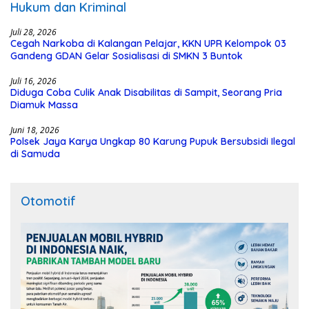
Hukum dan Kriminal
Juli 28, 2026
Cegah Narkoba di Kalangan Pelajar, KKN UPR Kelompok 03
Gandeng GDAN Gelar Sosialisasi di SMKN 3 Buntok
Juli 16, 2026
Diduga Coba Culik Anak Disabilitas di Sampit, Seorang Pria
Diamuk Massa
Juni 18, 2026
Polsek Jaya Karya Ungkap 80 Karung Pupuk Bersubsidi Ilegal
di Samuda
Otomotif