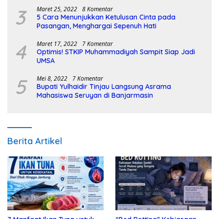
3
Maret 25, 2022
8 Komentar
5 Cara Menunjukkan Ketulusan Cinta pada
Pasangan, Menghargai Sepenuh Hati
4
Maret 17, 2022
7 Komentar
Optimis! STKIP Muhammadiyah Sampit Siap Jadi
UMSA
5
Mei 8, 2022
7 Komentar
Bupati Yulhaidir Tinjau Langsung Asrama
Mahasiswa Seruyan di Banjarmasin
Berita Artikel