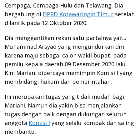
Cempaga, Cempaga Hulu dan Telawang. Dia
bergabung di
DPRD Kotawaringin Timur
setelah
dilantik pada 12 Oktober 2020.
Dia menggantikan rekan satu partainya yaitu
Muhammad Arsyad yang mengundurkan diri
karena maju sebagai calon wakil bupati pada
pemilu kepala daerah 09 Desember 2020 lalu.
Kini Mariani dipercaya memimpin Komisi I yang
membidangi hukum dan pemerintahan.
Ini merupakan tugas yang tidak mudah bagi
Mariani. Namun dia yakin bisa menjalankan
tugas dengan baik dengan dukungan seluruh
anggota
Komisi I
yang selalu kompak dan saling
membantu.