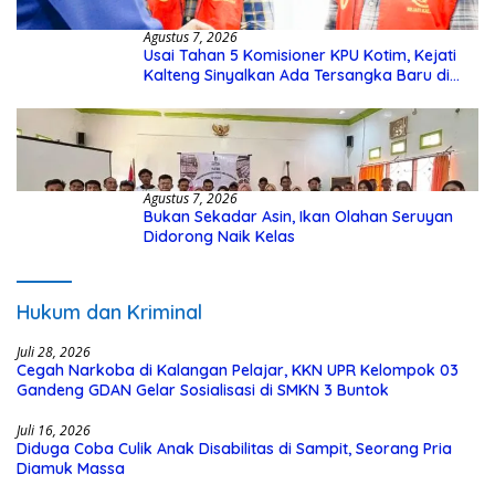
Agustus 7, 2026
Usai Tahan 5 Komisioner KPU Kotim, Kejati
Kalteng Sinyalkan Ada Tersangka Baru di
Kasus Hibah Rp40 Miliar
Agustus 7, 2026
Bukan Sekadar Asin, Ikan Olahan Seruyan
Didorong Naik Kelas
Hukum dan Kriminal
Juli 28, 2026
Cegah Narkoba di Kalangan Pelajar, KKN UPR Kelompok 03
Gandeng GDAN Gelar Sosialisasi di SMKN 3 Buntok
Juli 16, 2026
Diduga Coba Culik Anak Disabilitas di Sampit, Seorang Pria
Diamuk Massa