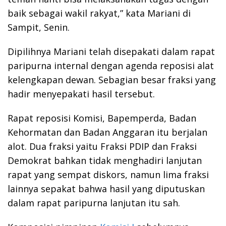
baik sebagai wakil rakyat,” kata Mariani di
Sampit, Senin.
Dipilihnya Mariani telah disepakati dalam rapat
paripurna internal dengan agenda reposisi alat
kelengkapan dewan. Sebagian besar fraksi yang
hadir menyepakati hasil tersebut.
Rapat reposisi Komisi, Bapemperda, Badan
Kehormatan dan Badan Anggaran itu berjalan
alot. Dua fraksi yaitu Fraksi PDIP dan Fraksi
Demokrat bahkan tidak menghadiri lanjutan
rapat yang sempat diskors, namun lima fraksi
lainnya sepakat bahwa hasil yang diputuskan
dalam rapat paripurna lanjutan itu sah.