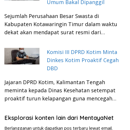
Umum Bakal Dipanggil
Sejumlah Perusahaan Besar Swasta di
Kabupaten Kotawaringin Timur dalam waktu
dekat akan mendapat surat resmi dari…
Komisi III DPRD Kotim Minta
Dinkes Kotim Proaktif Cegah
DBD
Jajaran DPRD Kotim, Kalimantan Tengah
meminta kepada Dinas Kesehatan setempat
proaktif turun kelapangan guna mencegah…
Eksplorasi konten lain dari MentayaNet
Berlangganan untuk dapatkan pos terbaru lewat email.