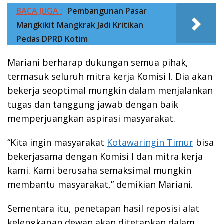
BACA JUGA :
Pembangunan Pasar
Mangkikit Mangkrak Jadi Kritikan
Pedas DPRD Kotim
Mariani berharap dukungan semua pihak,
termasuk seluruh mitra kerja Komisi I. Dia akan
bekerja seoptimal mungkin dalam menjalankan
tugas dan tanggung jawab dengan baik
memperjuangkan aspirasi masyarakat.
“Kita ingin masyarakat
Kotawaringin Timur
bisa
bekerjasama dengan Komisi I dan mitra kerja
kami. Kami berusaha semaksimal mungkin
membantu masyarakat,” demikian Mariani.
Sementara itu, penetapan hasil reposisi alat
kelengkapan dewan akan ditetapkan dalam